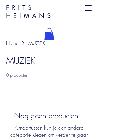
FRITS
HEIMANS
Home
MUZIEK
MUZIEK
0 producten
Nog geen producten...
Ondertussen kun je een andere
categorie kiezen om verder te gaan