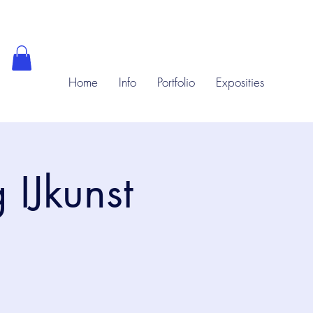
Home
Info
Portfolio
Exposities
 IJkunst