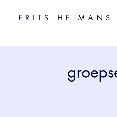
FRITS HEIMANS
groepse