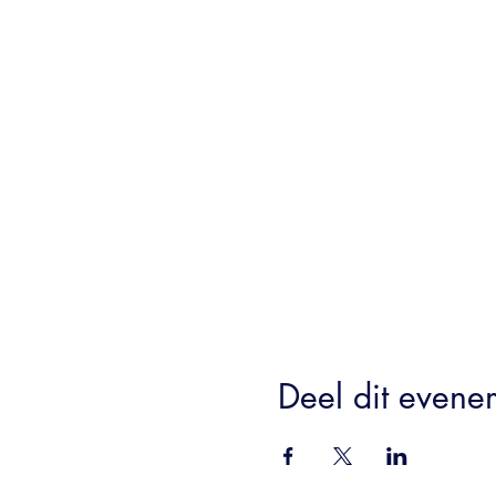
Deel dit evene