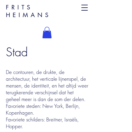
FRITS
HEIMANS
Stad
De contouren, de drukte, de
architectuur, het verticale lijnenspel, de
mensen, de identiteit, en het altijd weer
terugkerende verschijnsel dat het
geheel meer is dan de som der delen.
Favoriete steden: New York, Berlijn,
Kopenhagen.
Favoriete schilders: Breitner, Israëls,
Hopper.